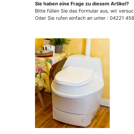
Sie haben eine Frage zu diesem Artikel?
Bitte füllen Sie das Formular aus, wir vers
Oder Sie rufen einfach an unter : 04221 4