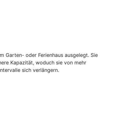
m Garten- oder Ferienhaus ausgelegt. Sie
here Kapazität, woduch sie von mehr
tervalle sich verlängern.