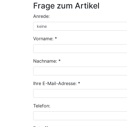
Frage zum Artikel
Anrede:
Vorname: *
Nachname: *
Ihre E-Mail-Adresse: *
Telefon: