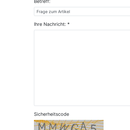
Betreff:
Ihre Nachricht: *
Sicherheitscode