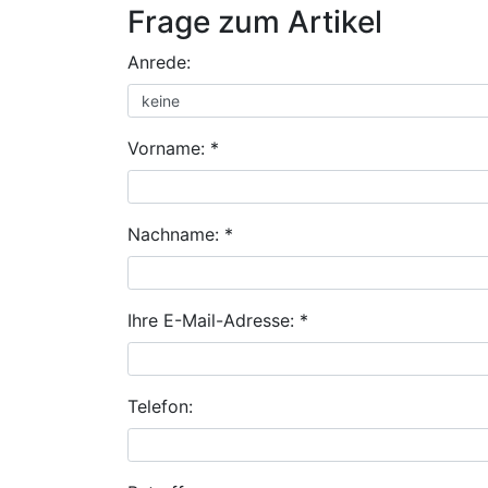
Frage zum Artikel
Anrede:
Vorname: *
Nachname: *
Ihre E-Mail-Adresse: *
Telefon: