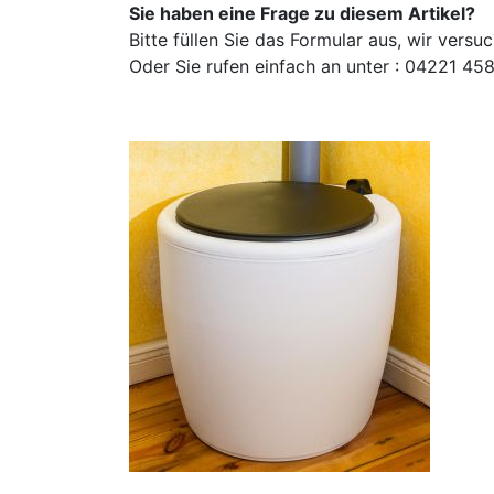
Sie haben eine Frage zu diesem Artikel?
Bitte füllen Sie das Formular aus, wir vers
Oder Sie rufen einfach an unter : 04221 4