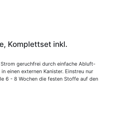
, Komplettset inkl.
 Strom geruchfrei durch einfache Abluft-
 in einen externen Kanister. Einstreu nur
le 6 - 8 Wochen die festen Stoffe auf den