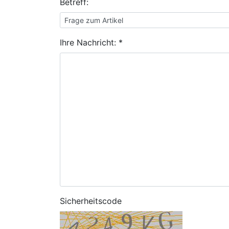
Betreff:
Ihre Nachricht: *
Sicherheitscode