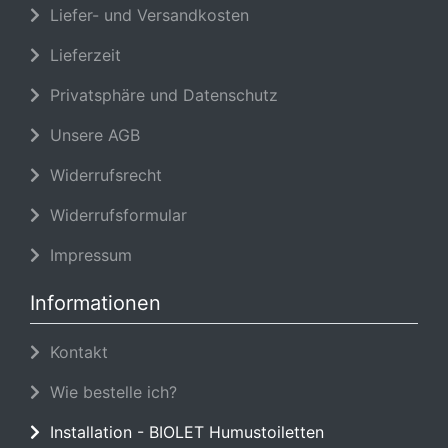
Liefer- und Versandkosten
Lieferzeit
Privatsphäre und Datenschutz
Unsere AGB
Widerrufsrecht
Widerrufsformular
Impressum
Informationen
Kontakt
Wie bestelle ich?
Installation - BIOLET Humustoiletten