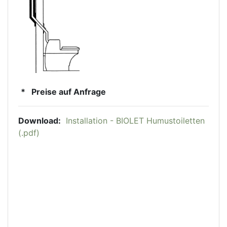
* Preise auf Anfrage
Download:
Installation - BIOLET Humustoiletten
(.pdf)