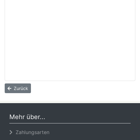
Zurück
Mehr über...
Zahlungsarten