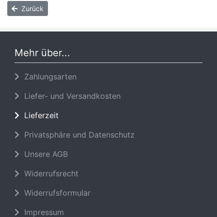
Zurück
Mehr über...
Zahlungsarten
Liefer- und Versandkosten
Lieferzeit
Privatsphäre und Datenschutz
Unsere AGB
Widerrufsrecht
Widerrufsformular
Impressum