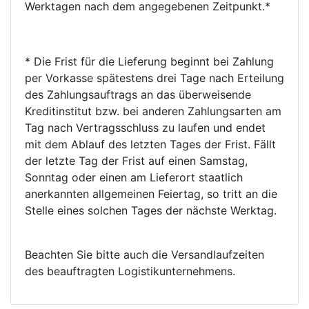
Werktagen nach dem angegebenen Zeitpunkt.*
* Die Frist für die Lieferung beginnt bei Zahlung
per Vorkasse spätestens drei Tage nach Erteilung
des Zahlungsauftrags an das überweisende
Kreditinstitut bzw. bei anderen Zahlungsarten am
Tag nach Vertragsschluss zu laufen und endet
mit dem Ablauf des letzten Tages der Frist. Fällt
der letzte Tag der Frist auf einen Samstag,
Sonntag oder einen am Lieferort staatlich
anerkannten allgemeinen Feiertag, so tritt an die
Stelle eines solchen Tages der nächste Werktag.
Beachten Sie bitte auch die Versandlaufzeiten
des beauftragten Logistikunternehmens.