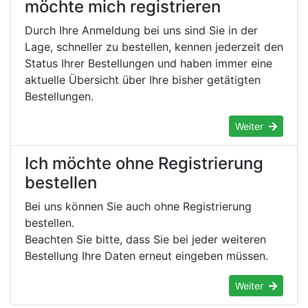
möchte mich registrieren
Durch Ihre Anmeldung bei uns sind Sie in der
Lage, schneller zu bestellen, kennen jederzeit den
Status Ihrer Bestellungen und haben immer eine
aktuelle Übersicht über Ihre bisher getätigten
Bestellungen.
Weiter
Ich möchte ohne Registrierung
bestellen
Bei uns können Sie auch ohne Registrierung
bestellen.
Beachten Sie bitte, dass Sie bei jeder weiteren
Bestellung Ihre Daten erneut eingeben müssen.
Weiter