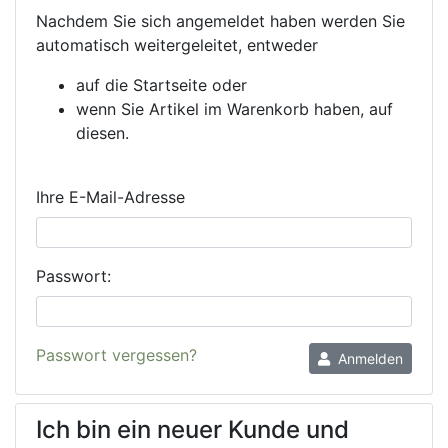
Nachdem Sie sich angemeldet haben werden Sie
automatisch weitergeleitet, entweder
auf die Startseite oder
wenn Sie Artikel im Warenkorb haben, auf
diesen.
Ihre E-Mail-Adresse
Passwort:
Passwort vergessen?
Anmelden
Ich bin ein neuer Kunde und